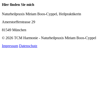
Hier finden Sie mich
Naturheilpraxis Miriam Boos-Cyppel, Heilpraktikerin
Amerstorfferstrasse 29
81549 München
© 2026 TCM Harmonie - Naturheilpraxis Miriam Boos-Cyppel
Impressum
Datenschutz