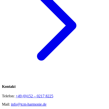
Kontakt
Telefon:
+49 (0)152 – 0217 8225
Mail:
info@tcm-harmonie.de