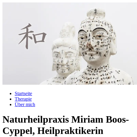
Startseite
Therapie
Über mich
Naturheilpraxis Miriam Boos-
Cyppel, Heilpraktikerin