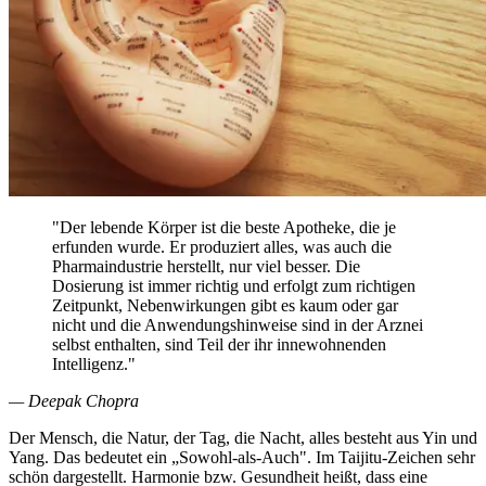
"Der lebende Körper ist die beste Apotheke, die je
erfunden wurde. Er produziert alles, was auch die
Pharmaindustrie herstellt, nur viel besser. Die
Dosierung ist immer richtig und erfolgt zum richtigen
Zeitpunkt, Nebenwirkungen gibt es kaum oder gar
nicht und die Anwendungshinweise sind in der Arznei
selbst enthalten, sind Teil der ihr innewohnenden
Intelligenz."
— Deepak Chopra
Der Mensch, die Natur, der Tag, die Nacht, alles besteht aus Yin und
Yang. Das bedeutet ein „Sowohl-als-Auch". Im Taijitu-Zeichen sehr
schön dargestellt. Harmonie bzw. Gesundheit heißt, dass eine