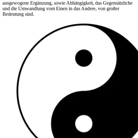
ausgewogene Ergänzung, sowie Abhängigkeit, das Gegensätzliche
und die Umwandlung vom Einen in das Andere, von großer
Bedeutung sind.