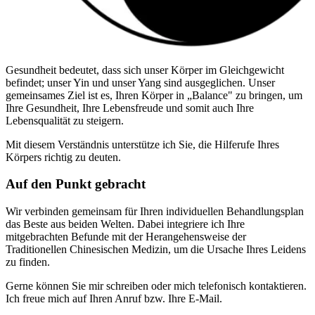
Gesundheit bedeutet, dass sich unser Körper im Gleichgewicht
befindet; unser Yin und unser Yang sind ausgeglichen. Unser
gemeinsames Ziel ist es, Ihren Körper in „Balance" zu bringen, um
Ihre Gesundheit, Ihre Lebensfreude und somit auch Ihre
Lebensqualität zu steigern.
Mit diesem Verständnis unterstütze ich Sie, die Hilferufe Ihres
Körpers richtig zu deuten.
Auf den Punkt gebracht
Wir verbinden gemeinsam für Ihren individuellen Behandlungsplan
das Beste aus beiden Welten. Dabei integriere ich Ihre
mitgebrachten Befunde mit der Herangehensweise der
Traditionellen Chinesischen Medizin, um die Ursache Ihres Leidens
zu finden.
Gerne können Sie mir schreiben oder mich telefonisch kontaktieren.
Ich freue mich auf Ihren Anruf bzw. Ihre E-Mail.