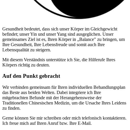
Gesundheit bedeutet, dass sich unser Körper im Gleichgewicht
befindet; unser Yin und unser Yang sind ausgeglichen. Unser
gemeinsames Ziel ist es, Ihren Körper in „Balance" zu bringen, um
Ihre Gesundheit, Ihre Lebensfreude und somit auch Ihre
Lebensqualität zu steigern.
Mit diesem Verständnis unterstütze ich Sie, die Hilferufe Ihres
Körpers richtig zu deuten.
Auf den Punkt gebracht
Wir verbinden gemeinsam für Ihren individuellen Behandlungsplan
das Beste aus beiden Welten. Dabei integriere ich Ihre
mitgebrachten Befunde mit der Herangehensweise der
Traditionellen Chinesischen Medizin, um die Ursache Ihres Leidens
zu finden.
Gerne können Sie mir schreiben oder mich telefonisch kontaktieren.
Ich freue mich auf Ihren Anruf bzw. Ihre E-Mail.