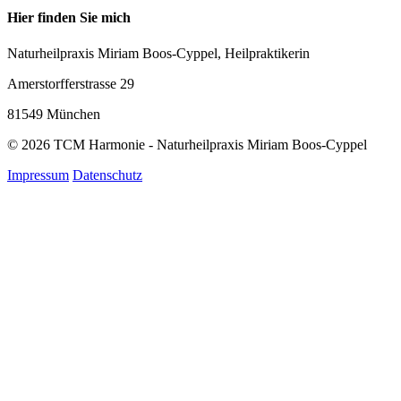
Hier finden Sie mich
Naturheilpraxis Miriam Boos-Cyppel, Heilpraktikerin
Amerstorfferstrasse 29
81549 München
© 2026 TCM Harmonie - Naturheilpraxis Miriam Boos-Cyppel
Impressum
Datenschutz