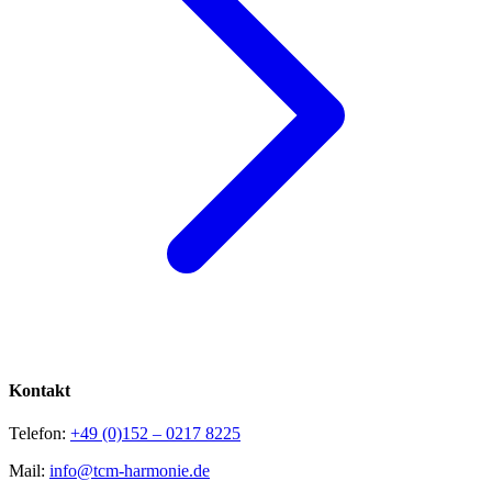
Kontakt
Telefon:
+49 (0)152 – 0217 8225
Mail:
info@tcm-harmonie.de