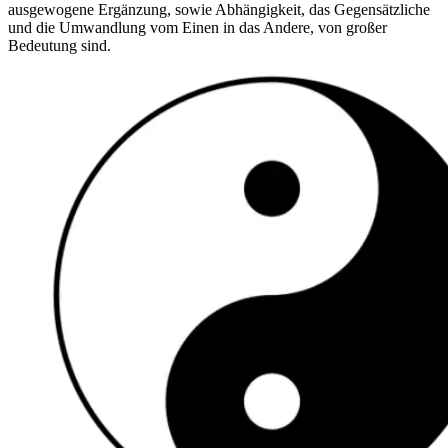
ausgewogene Ergänzung, sowie Abhängigkeit, das Gegensätzliche
und die Umwandlung vom Einen in das Andere, von großer
Bedeutung sind.